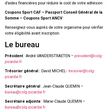
d’aides financières pour réduire le coût de votre adhésion :
Coupons Sport CAF – Passport Conseil Général de la
Somme – Coupons Sport ANCV
Renseignez-vous auprès de votre organisme pour vérifier
votre éligibilité avant inscription.
Le bureau
Président
: André VANDERSTRAETEN –
president@cslg-
picardie.fr
Trésorier général :
David MICHEL-
tresorier@cslg-
picardie.fr
Secrétaire général
: Jean-Claude QUEMIN –
bureau@cslg-picardie.fr
Secrétaire adjointe
: Marie-Claude QUEMIN –
bureau@cslg-picardie.fr