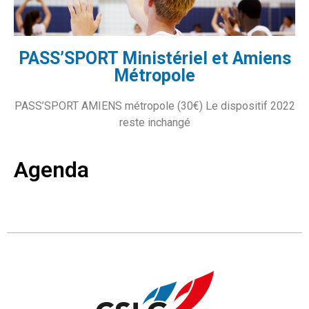
PASS’SPORT Ministériel et Amiens
Métropole
PASS’SPORT AMIENS métropole (30€) Le dispositif 2022
reste inchangé
Agenda