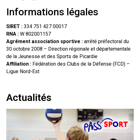
Informations légales
SIRET :
334 751 427 00017
RNA :
W 802001157
Agrément association sportive :
arrêté préfectoral du
30 octobre 2008 – Direction régionale et départementale
de la Jeunesse et des Sports de Picardie
Affiliation :
Fédération des Clubs de la Défense (FCD) –
Ligue Nord-Est
Actualités