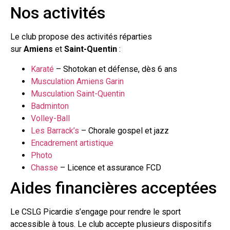
Nos activités
Le club propose des activités réparties
sur
Amiens
et
Saint-Quentin
:
Karaté
– Shotokan et défense, dès 6 ans
Musculation Amiens Garin
Musculation Saint-Quentin
Badminton
Volley-Ball
Les Barrack’s
– Chorale gospel et jazz
Encadrement artistique
Photo
Chasse
– Licence et assurance FCD
Aides financières acceptées
Le CSLG Picardie s’engage pour rendre le sport
accessible à tous. Le club accepte plusieurs dispositifs