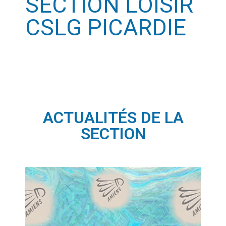
SECTION LOISIR
CSLG PICARDIE
ACTUALITÉS DE LA
SECTION