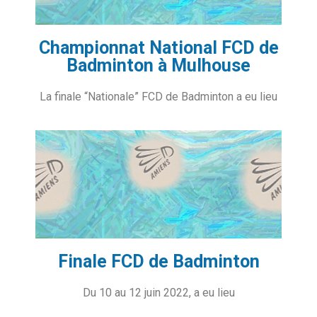
Championnat National FCD de
Badminton à Mulhouse
La finale “Nationale” FCD de Badminton a eu lieu
Finale FCD de Badminton
Du 10 au 12 juin 2022, a eu lieu