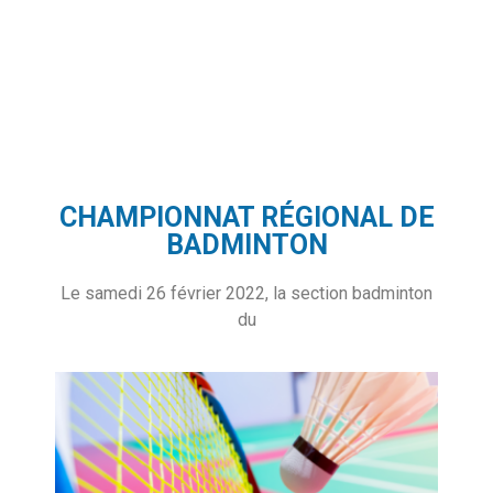
CHAMPIONNAT RÉGIONAL DE
BADMINTON
Le samedi 26 février 2022, la section badminton
du