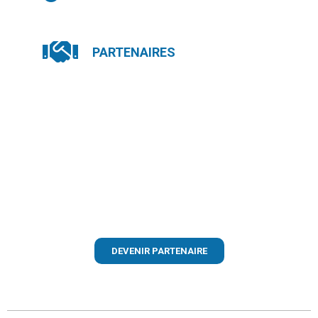
PARTENAIRES
DEVENIR PARTENAIRE