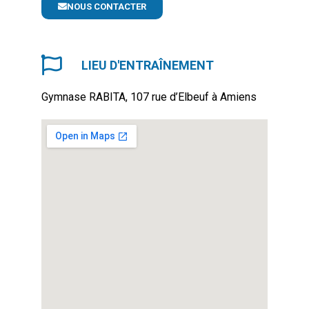
NOUS CONTACTER
LIEU D'ENTRAÎNEMENT
Gymnase RABITA, 107 rue d’Elbeuf à Amiens