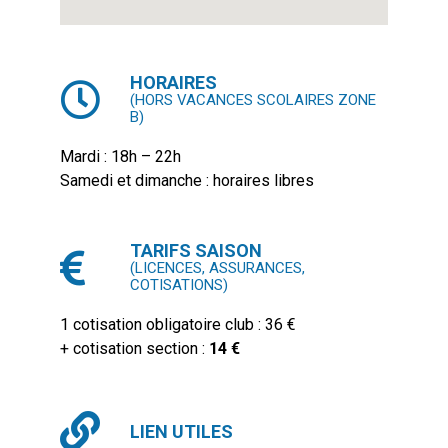
HORAIRES
(HORS VACANCES SCOLAIRES ZONE
B)
Mardi : 18h – 22h
Samedi et dimanche : horaires libres
TARIFS SAISON
(LICENCES, ASSURANCES,
COTISATIONS)
1 cotisation obligatoire club : 36 €
+ cotisation section :
14 €
LIEN UTILES