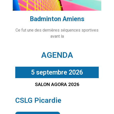
Badminton Amiens
Ce fut une des dernières séquences sportives
avant la
AGENDA
5 septembre 2026
SALON AGORA 2026
CSLG Picardie