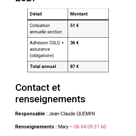
Détail
Montant
Cotisation
51 €
annuelle section
Adhésion CSLG +
36 €
assurance
(obligatoire)
Total annuel
87 €
Contact et
renseignements
Responsable :
Jean-Claude QUEMIN
Renseignements :
Mary –
06 64 09 31 60