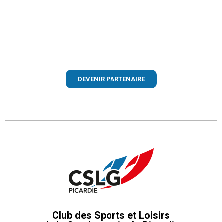
DEVENIR PARTENAIRE
Club des Sports et Loisirs