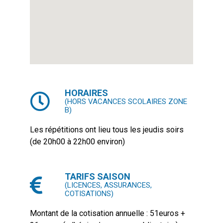
HORAIRES
(HORS VACANCES SCOLAIRES ZONE
B)
Les répétitions ont lieu tous les jeudis soirs
(de 20h00 à 22h00 environ)
TARIFS SAISON
(LICENCES, ASSURANCES,
COTISATIONS)
Montant de la cotisation annuelle : 51euros +