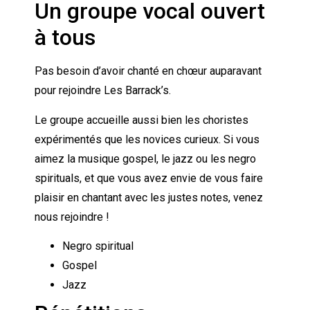
Un groupe vocal ouvert
à tous
Pas besoin d’avoir chanté en chœur auparavant
pour rejoindre Les Barrack’s.
Le groupe accueille aussi bien les choristes
expérimentés que les novices curieux. Si vous
aimez la musique gospel, le jazz ou les negro
spirituals, et que vous avez envie de vous faire
plaisir en chantant avec les justes notes, venez
nous rejoindre !
Negro spiritual
Gospel
Jazz