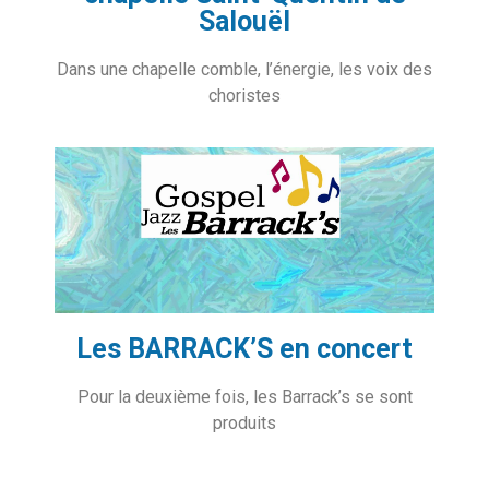
Salouël
Dans une chapelle comble, l’énergie, les voix des
choristes
Les BARRACK’S en concert
Pour la deuxième fois, les Barrack’s se sont
produits