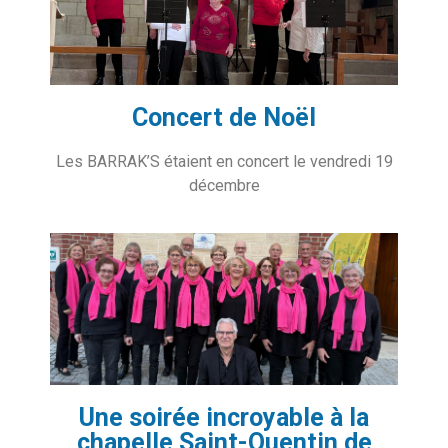
Concert de Noël
Les BARRAK’S étaient en concert le vendredi 19
décembre
Une soirée incroyable à la
chapelle Saint-Quentin de