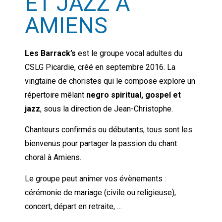
ET JAZZ À
AMIENS
Les Barrack’s
est le groupe vocal adultes du
CSLG Picardie, créé en septembre 2016. La
vingtaine de choristes qui le compose explore un
répertoire mêlant
negro spiritual, gospel et
jazz
, sous la direction de Jean-Christophe.
Chanteurs confirmés ou débutants, tous sont les
bienvenus pour partager la passion du chant
choral à Amiens.
Le groupe peut animer vos évènements :
cérémonie de mariage (civile ou religieuse),
concert, départ en retraite, …