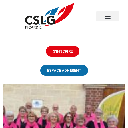
S'INSCRIRE
ESPACE ADHÉRENT