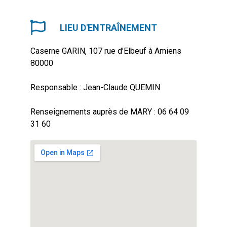
LIEU D'ENTRAÎNEMENT
Caserne GARIN, 107 rue d’Elbeuf à Amiens
80000
Responsable : Jean-Claude QUEMIN
Renseignements auprès de MARY : 06 64 09
31 60