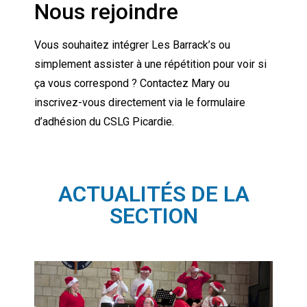
Nous rejoindre
Vous souhaitez intégrer Les Barrack’s ou
simplement assister à une répétition pour voir si
ça vous correspond ? Contactez Mary ou
inscrivez-vous directement via le formulaire
d’adhésion du CSLG Picardie.
ACTUALITÉS DE LA
SECTION