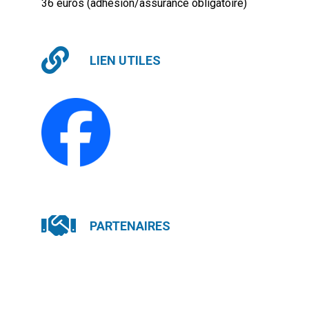
36 euros (adhésion/assurance obligatoire)
LIEN UTILES
PARTENAIRES