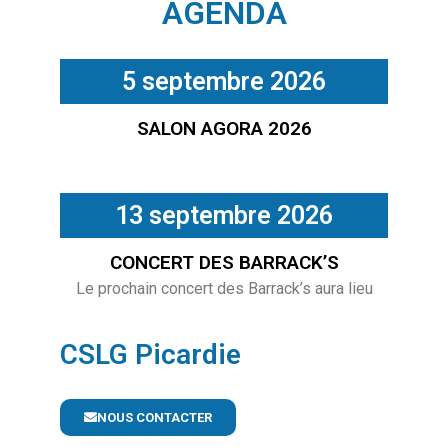
AGENDA
5 septembre 2026
SALON AGORA 2026
13 septembre 2026
CONCERT DES BARRACK’S
Le prochain concert des Barrack’s aura lieu
CSLG Picardie
NOUS CONTACTER