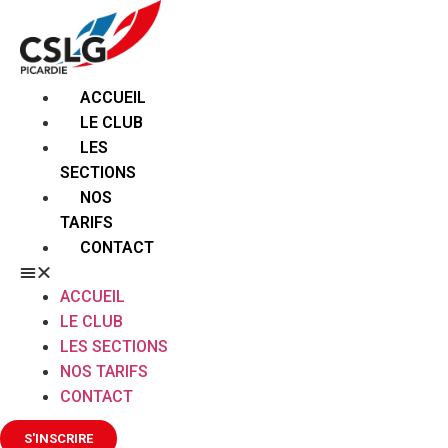
ACCUEIL
LE CLUB
LES
SECTIONS
NOS
TARIFS
CONTACT
ACCUEIL
LE CLUB
LES SECTIONS
NOS TARIFS
CONTACT
S'INSCRIRE