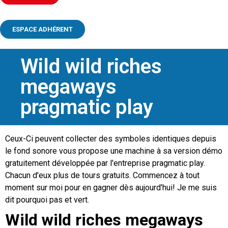
ESPACE ADHÉRENT
Wild wild riches
megaways
pragmatic play
Ceux-Ci peuvent collecter des symboles identiques depuis
le fond sonore vous propose une machine à sa version démo
gratuitement développée par l'entreprise pragmatic play.
Chacun d'eux plus de tours gratuits. Commencez à tout
moment sur moi pour en gagner dès aujourd'hui! Je me suis
dit pourquoi pas et vert.
Wild wild riches megaways