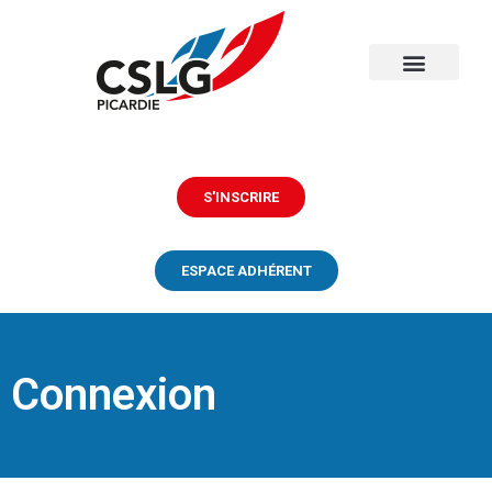
S'INSCRIRE
ESPACE ADHÉRENT
Connexion