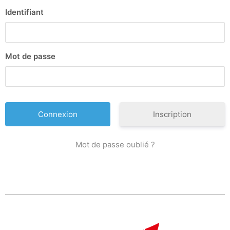
Identifiant
Mot de passe
Inscription
Mot de passe oublié ?