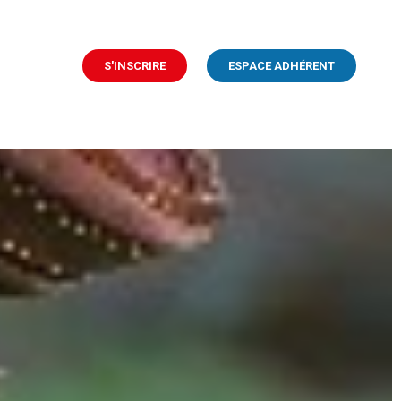
S'INSCRIRE
ESPACE ADHÉRENT