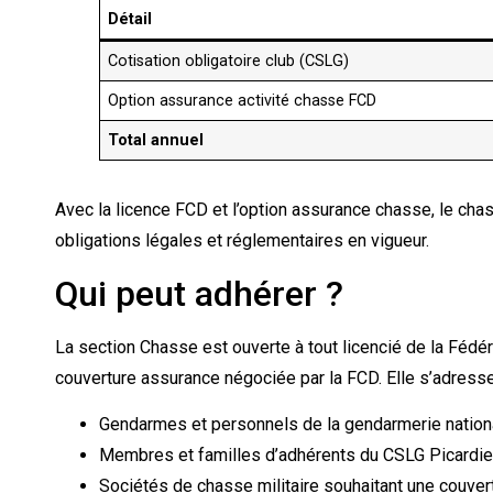
Détail
Cotisation obligatoire club (CSLG)
Option assurance activité chasse FCD
Total annuel
Avec la licence FCD et l’option assurance chasse, le cha
obligations légales et réglementaires en vigueur.
Qui peut adhérer ?
La section Chasse est ouverte à tout licencié de la Fédé
couverture assurance négociée par la FCD. Elle s’adress
Gendarmes et personnels de la gendarmerie nation
Membres et familles d’adhérents du CSLG Picardie
Sociétés de chasse militaire souhaitant une couve