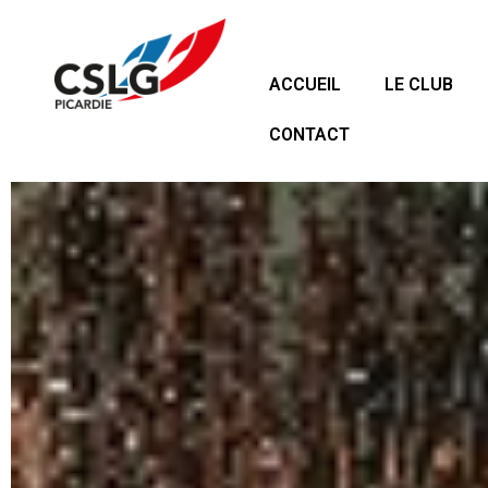
ACCUEIL
LE CLUB
CONTACT