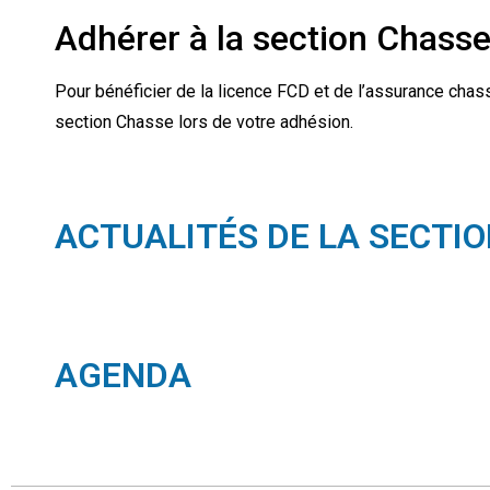
Adhérer à la section Chass
Pour bénéficier de la licence FCD et de l’assurance chas
section Chasse lors de votre adhésion.
ACTUALITÉS DE LA SECTI
AGENDA