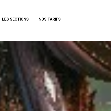
LES SECTIONS
NOS TARIFS