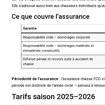
Elle s’adresse aussi bien aux chasseurs individuels qu’a
Ce que couvre l’assurance
Garantie
Responsabilité civile – dommages corporels
Responsabilité civile – dommages matériels et
immatériels consécutifs
Défense pénale et recours suite à accident de
chasse
Périodicité de l’assurance :
l’assurance chasse FCD s
période est distincte de l’année civile — pensez à renou
Tarifs saison 2025–2026