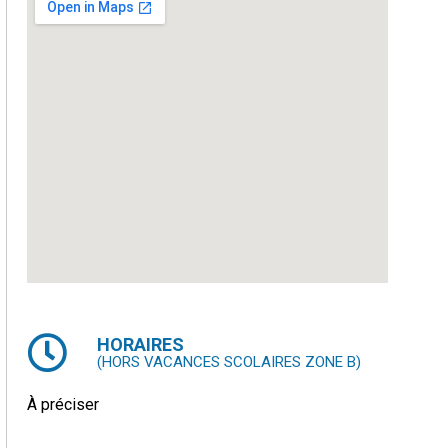
HORAIRES
(HORS VACANCES SCOLAIRES ZONE B)
À préciser