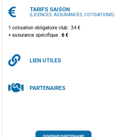
TARIFS SAISON
(LICENCES, ASSURANCES, COTISATIONS)
1 cotisation obligatoire club : 34 €
+ assurance spécifique :
6 €
LIEN UTILES
PARTENAIRES
DEVENIR PARTENAIRE