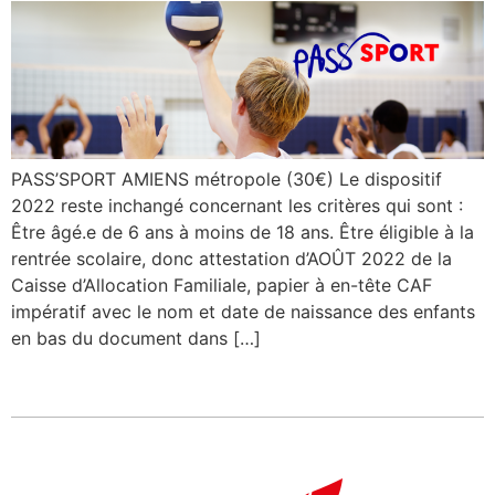
PASS’SPORT AMIENS métropole (30€) Le dispositif
2022 reste inchangé concernant les critères qui sont :
Être âgé.e de 6 ans à moins de 18 ans. Être éligible à la
rentrée scolaire, donc attestation d’AOÛT 2022 de la
Caisse d’Allocation Familiale, papier à en-tête CAF
impératif avec le nom et date de naissance des enfants
en bas du document dans […]