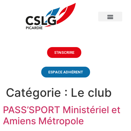
S'INSCRIRE
ESPACE ADHÉRENT
Catégorie :
Le club
PASS’SPORT Ministériel et
Amiens Métropole