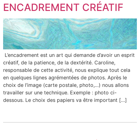
ENCADREMENT CRÉATIF
L’encadrement est un art qui demande d’avoir un esprit
créatif, de la patience, de la dextérité. Caroline,
responsable de cette activité, nous explique tout cela
en quelques lignes agrémentées de photos. Après le
choix de l’image (carte postale, photo,…) nous allons
travailler sur une technique. Exemple : photo ci-
dessous. Le choix des papiers va être important […]