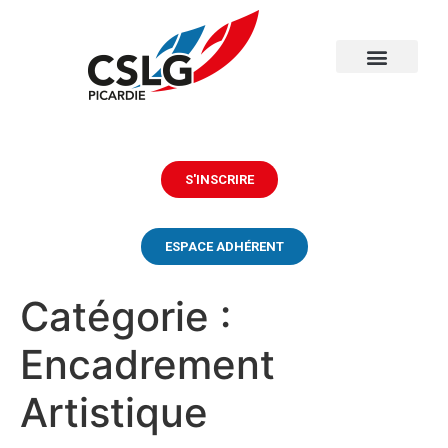
S'INSCRIRE
ESPACE ADHÉRENT
Catégorie :
Encadrement
Artistique